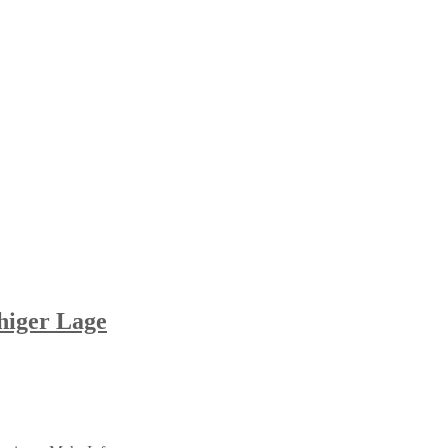
iger Lage